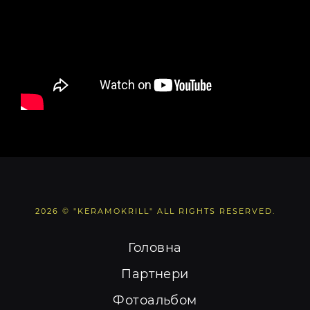
2026
©
"KERAMOKRILL"
ALL RIGHTS RESERVED.
Головна
Партнери
Фотоальбом