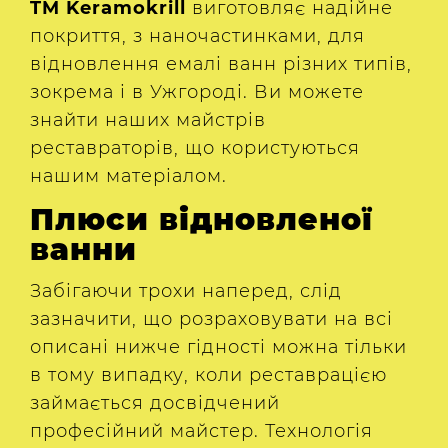
TM Keramokrill
виготовляє надійне
покриття, з наночастинками, для
відновлення емалі ванн різних типів,
зокрема і в Ужгороді. Ви можете
знайти наших майстрів
реставраторів, що користуються
нашим матеріалом.
Плюси відновленої
ванни
Забігаючи трохи наперед, слід
зазначити, що розраховувати на всі
описані нижче гідності можна тільки
в тому випадку, коли реставрацією
займається досвідчений
професійний майстер. Технологія