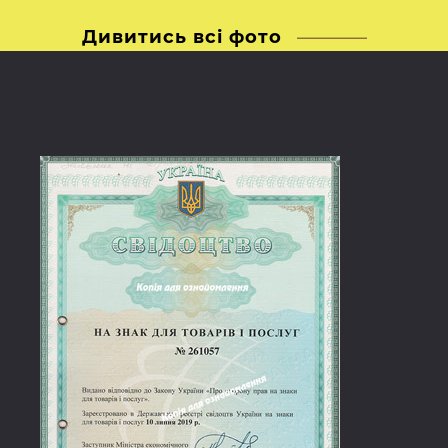
Дивитись всі фото