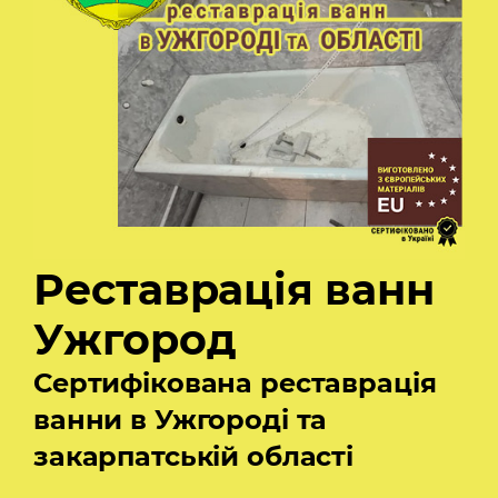
Реставрація ванн
Ужгород
Сертифікована реставрація
ванни в Ужгороді та
закарпатській області