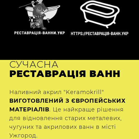
СУЧАСНА
РЕСТАВРАЦІЯ ВАНН
Наливний акрил "Keramokrill"
ВИГОТОВЛЕНИЙ З ЄВРОПЕЙСЬКИХ
МАТЕРІАЛІВ
. Це найкраще рішення
для відновлення старих металевих,
чугуних та акрилових ванн в місті
Ужгород.