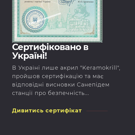
Сертифіковано в
Україні!
В Україні лише акрил "Keramokrill",
пройшов сертифікацію та має
відповідні висновки Санепідем
станції про безпечність...
Дивитись сертифікат