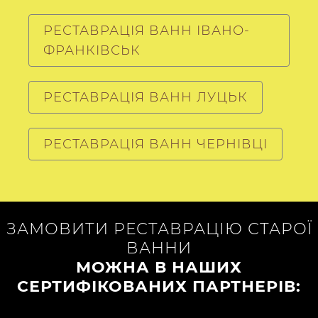
РЕСТАВРАЦІЯ ВАНН ІВАНО-
ФРАНКІВСЬК
РЕСТАВРАЦІЯ ВАНН ЛУЦЬК
РЕСТАВРАЦІЯ ВАНН ЧЕРНІВЦІ
ЗАМОВИТИ РЕСТАВРАЦІЮ СТАРОЇ
ВАННИ
МОЖНА В НАШИХ
СЕРТИФІКОВАНИХ ПАРТНЕРІВ: