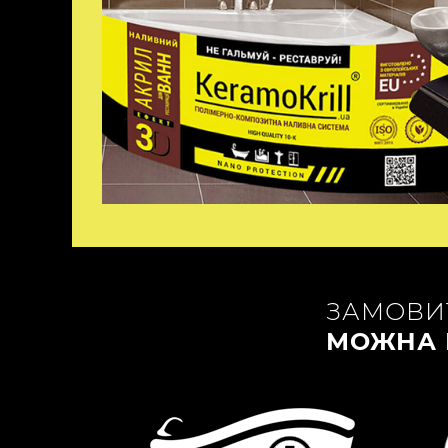
ЗАМОВИТ
МОЖНА 