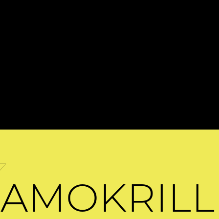
AMOKRILL