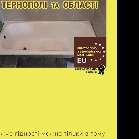
ижче гідності можна тільки в тому