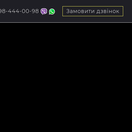
98-444-00-98
Замовити дзвінок